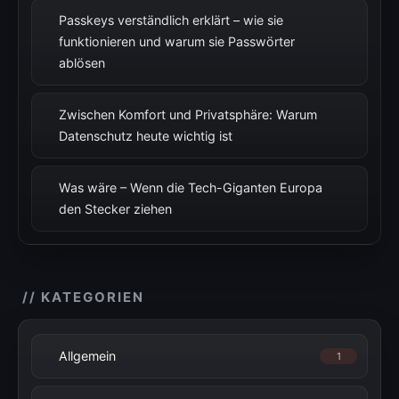
Passkeys verständlich erklärt – wie sie
funktionieren und warum sie Passwörter
ablösen
Zwischen Komfort und Privatsphäre: Warum
Datenschutz heute wichtig ist
Was wäre – Wenn die Tech-Giganten Europa
den Stecker ziehen
// KATEGORIEN
Allgemein
1