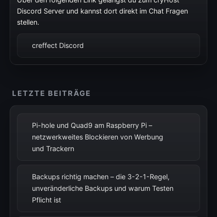
Discord Server und kannst dort direkt im Chat Fragen
stellen.
creffect Discord
LETZTE BEITRÄGE
Pi-hole und Quad9 am Raspberry Pi –
netzwerkweites Blockieren von Werbung
und Trackern
Backups richtig machen – die 3-2-1-Regel,
unveränderliche Backups und warum Testen
Pflicht ist