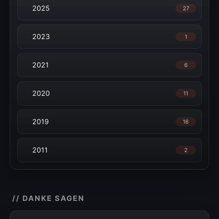
2025
27
2023
1
2021
6
2020
11
2019
16
2011
2
// DANKE SAGEN