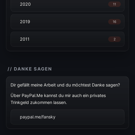
2020
11
2019
16
2011
2
// DANKE SAGEN
Dir gefällt meine Arbeit und du möchtest Danke sagen?
Über PayPal.Me kannst du mir auch ein privates
Trinkgeld zukommen lassen.
paypal.me/fansky