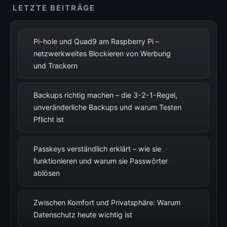
LETZTE BEITRÄGE
Pi-hole und Quad9 am Raspberry Pi –
netzwerkweites Blockieren von Werbung
und Trackern
Backups richtig machen – die 3-2-1-Regel,
unveränderliche Backups und warum Testen
Pflicht ist
Passkeys verständlich erklärt – wie sie
funktionieren und warum sie Passwörter
ablösen
Zwischen Komfort und Privatsphäre: Warum
Datenschutz heute wichtig ist