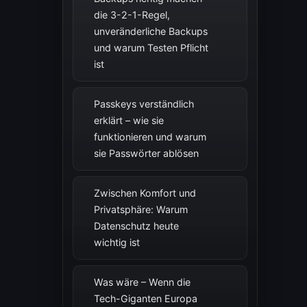
die 3-2-1-Regel,
unveränderliche Backups
und warum Testen Pflicht
ist
Passkeys verständlich
erklärt – wie sie
funktionieren und warum
sie Passwörter ablösen
Zwischen Komfort und
Privatsphäre: Warum
Datenschutz heute
wichtig ist
Was wäre – Wenn die
Tech-Giganten Europa