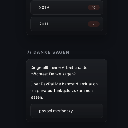
2019
16
2011
2
// DANKE SAGEN
Dir gefällt meine Arbeit und du
möchtest Danke sagen?
Über PayPal.Me kannst du mir auch
ein privates Trinkgeld zukommen
lassen.
paypal.me/fansky