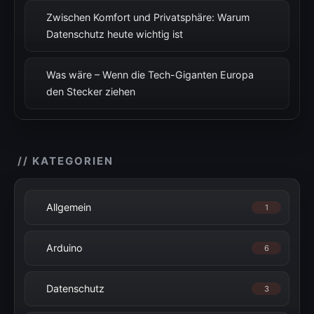
Zwischen Komfort und Privatsphäre: Warum
Datenschutz heute wichtig ist
Was wäre – Wenn die Tech-Giganten Europa
den Stecker ziehen
// KATEGORIEN
Allgemein
1
Arduino
6
Datenschutz
3