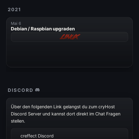
2021
Mai 6
Debian / Raspbian upgraden
Linux
DISCORD
Über den folgenden Link gelangst du zum cryHost
Discord Server und kannst dort direkt im Chat Fragen
stellen.
creffect Discord