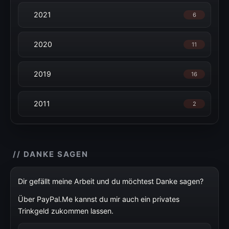
2021
6
2020
11
2019
16
2011
2
// DANKE SAGEN
Dir gefällt meine Arbeit und du möchtest Danke sagen?
Über PayPal.Me kannst du mir auch ein privates
Trinkgeld zukommen lassen.