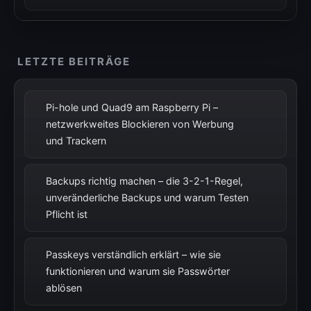
LETZTE BEITRÄGE
Pi-hole und Quad9 am Raspberry Pi –
netzwerkweites Blockieren von Werbung
und Trackern
Backups richtig machen – die 3-2-1-Regel,
unveränderliche Backups und warum Testen
Pflicht ist
Passkeys verständlich erklärt – wie sie
funktionieren und warum sie Passwörter
ablösen