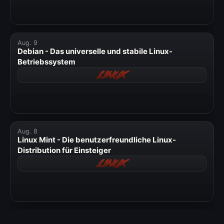
Aug. 9
Debian - Das universelle und stabile Linux-
Betriebssystem
Linux
Aug. 8
Linux Mint - Die benutzerfreundliche Linux-
Distribution für Einsteiger
Linux