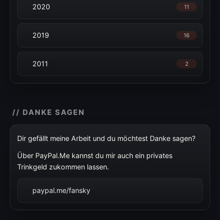
2020
11
2019
16
2011
2
// DANKE SAGEN
Dir gefällt meine Arbeit und du möchtest Danke sagen?
Über PayPal.Me kannst du mir auch ein privates
Trinkgeld zukommen lassen.
paypal.me/fansky