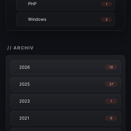
PHP
1
Windows
2
// ARCHIV
2026
19
2025
27
2023
1
2021
6