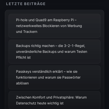
LETZTE BEITRÄGE
Pi-hole und Quad9 am Raspberry Pi –
netzwerkweites Blockieren von Werbung
und Trackern
Backups richtig machen – die 3-2-1-Regel,
unveränderliche Backups und warum Testen
Pflicht ist
Passkeys verständlich erklärt – wie sie
funktionieren und warum sie Passwörter
ablösen
Zwischen Komfort und Privatsphäre: Warum
Datenschutz heute wichtig ist