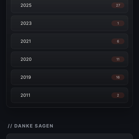
2025
27
2023
1
2021
6
2020
11
2019
16
2011
2
// DANKE SAGEN