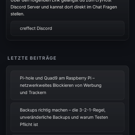
Discord Server und kannst dort direkt im Chat Fragen
stellen.
creffect Discord
LETZTE BEITRÄGE
Pi-hole und Quad9 am Raspberry Pi –
netzwerkweites Blockieren von Werbung
und Trackern
Backups richtig machen – die 3-2-1-Regel,
unveränderliche Backups und warum Testen
Pflicht ist