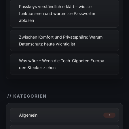
Passkeys verständlich erklärt – wie sie
funktionieren und warum sie Passwörter
ablösen
Zwischen Komfort und Privatsphäre: Warum
Datenschutz heute wichtig ist
Was wäre – Wenn die Tech-Giganten Europa
den Stecker ziehen
// KATEGORIEN
Allgemein
1