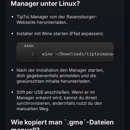
Manager unter Linux?
TipToi Manager von der Ravensburger-
Webseite herunterladen.
Installer mit Wine starten (Pfad anpassen):
wine ~/Downloads/tiptoimanager.ex
1
Nach der Installation den Manager starten,
dich gegebenenfalls anmelden und die
gewünschten Inhalte herunterladen.
Stift per USB anschließen. Wenn er im
Manager erkannt wird, kannst du direkt
synchronisieren, andernfalls nutzt du den
manuellen Weg.
Wie kopiert man `.gme`-Dateien
manuell?