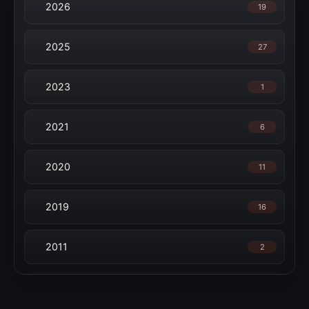
2026
19
2025
27
2023
1
2021
6
2020
11
2019
16
2011
2