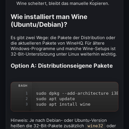
Wine scheitert, bleibt das manuelle Kopieren.
Wie installiert man Wine
(Ubuntu/Debian)?
Es gibt zwei Wege: die Pakete der Distribution oder
die aktuelleren Pakete von WineHQ. Für ältere
Windows-Programme und manche Wine-Setups ist
32-Bit-Unterstützung unter Linux weiterhin wichtig.
Option A: Distributionseigene Pakete
sudo dpkg --add-architecture i386
1
sudo apt update
2
sudo apt install wine
3
Hinweis: Je nach Debian- oder Ubuntu-Version
heißen die 32-Bit-Pakete zusätzlich
oder
wine32