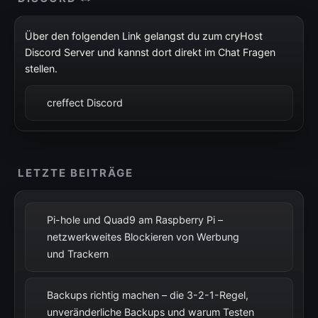
Über den folgenden Link gelangst du zum cryHost
Discord Server und kannst dort direkt im Chat Fragen
stellen.
creffect Discord
LETZTE BEITRÄGE
Pi-hole und Quad9 am Raspberry Pi –
netzwerkweites Blockieren von Werbung
und Trackern
Backups richtig machen – die 3-2-1-Regel,
unveränderliche Backups und warum Testen