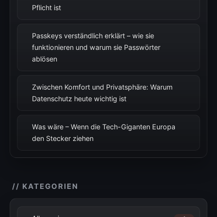
Pflicht ist
Passkeys verständlich erklärt – wie sie
funktionieren und warum sie Passwörter
ablösen
Zwischen Komfort und Privatsphäre: Warum
Datenschutz heute wichtig ist
Was wäre – Wenn die Tech-Giganten Europa
den Stecker ziehen
// KATEGORIEN