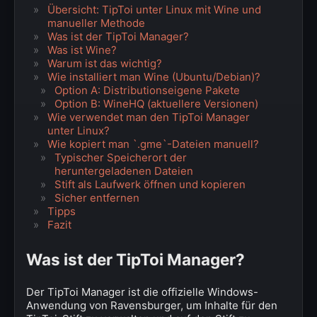
Übersicht: TipToi unter Linux mit Wine und
manueller Methode
Was ist der TipToi Manager?
Was ist Wine?
Warum ist das wichtig?
Wie installiert man Wine (Ubuntu/Debian)?
Option A: Distributionseigene Pakete
Option B: WineHQ (aktuellere Versionen)
Wie verwendet man den TipToi Manager
unter Linux?
Wie kopiert man `.gme`-Dateien manuell?
Typischer Speicherort der
heruntergeladenen Dateien
Stift als Laufwerk öffnen und kopieren
Sicher entfernen
Tipps
Fazit
Was ist der TipToi Manager?
Der TipToi Manager ist die offizielle Windows-
Anwendung von Ravensburger, um Inhalte für den