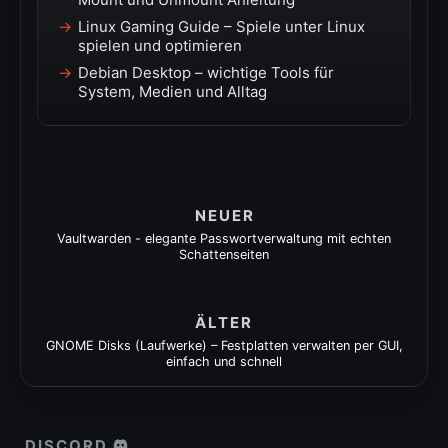
Linux Gaming Guide – Spiele unter Linux
spielen und optimieren
Debian Desktop – wichtige Tools für
System, Medien und Alltag
NEUER
Vaultwarden - elegante Passwortverwaltung mit echten
Schattenseiten
ÄLTER
GNOME Disks (Laufwerke) – Festplatten verwalten per GUI,
einfach und schnell
DISCORD