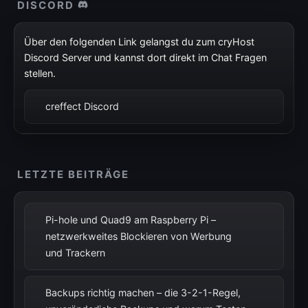
DISCORD
Über den folgenden Link gelangst du zum cryHost
Discord Server und kannst dort direkt im Chat Fragen
stellen.
creffect Discord
LETZTE BEITRÄGE
Pi-hole und Quad9 am Raspberry Pi –
netzwerkweites Blockieren von Werbung
und Trackern
Backups richtig machen – die 3-2-1-Regel,