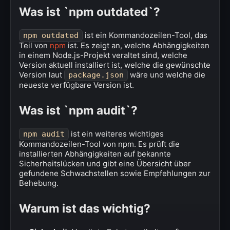
Was ist `npm outdated`?
ist ein Kommandozeilen-Tool, das
npm outdated
Teil von
npm
ist. Es zeigt an, welche Abhängigkeiten
in einem Node.js-Projekt veraltet sind, welche
Version aktuell installiert ist, welche die gewünschte
Version laut
wäre und welche die
package.json
neueste verfügbare Version ist.
Was ist `npm audit`?
ist ein weiteres wichtiges
npm audit
Kommandozeilen-Tool von npm. Es prüft die
installierten Abhängigkeiten auf bekannte
Sicherheitslücken und gibt eine Übersicht über
gefundene Schwachstellen sowie Empfehlungen zur
Behebung.
Warum ist das wichtig?