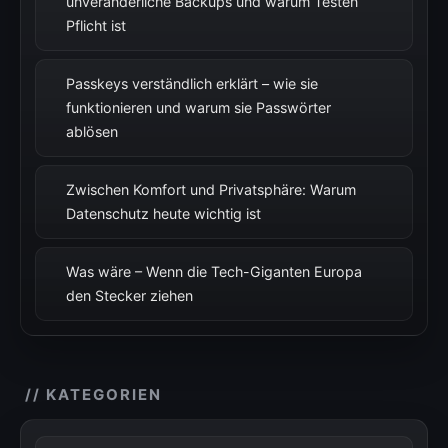
unveränderliche Backups und warum Testen
Pflicht ist
Passkeys verständlich erklärt – wie sie
funktionieren und warum sie Passwörter
ablösen
Zwischen Komfort und Privatsphäre: Warum
Datenschutz heute wichtig ist
Was wäre – Wenn die Tech-Giganten Europa
den Stecker ziehen
// KATEGORIEN