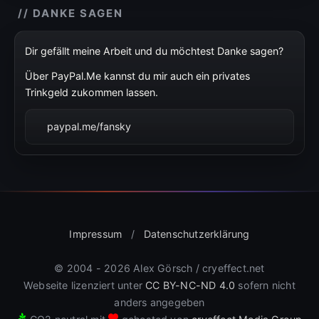
// DANKE SAGEN
Dir gefällt meine Arbeit und du möchtest Danke sagen?
Über PayPal.Me kannst du mir auch ein privates
Trinkgeld zukommen lassen.
paypal.me/fansky
Impressum
/
Datenschutzerklärung
© 2004 - 2026 Alex Görsch / cryeffect.net
Webseite lizenziert unter
CC BY-NC-ND 4.0
sofern nicht
anders angegeben