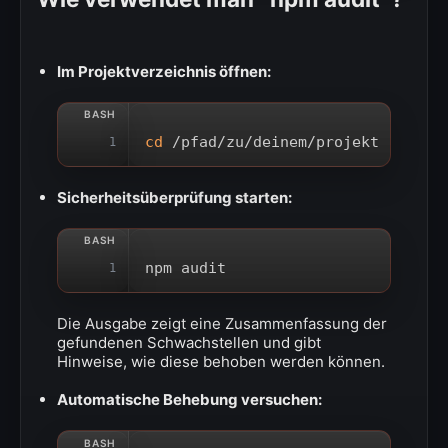
Im Projektverzeichnis öffnen:
cd
 /pfad/zu/deinem/projekt
1
Sicherheitsüberprüfung starten:
npm audit
1
Die Ausgabe zeigt eine Zusammenfassung der
gefundenen Schwachstellen und gibt
Hinweise, wie diese behoben werden können.
Automatische Behebung versuchen: