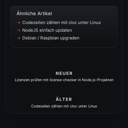
Ähnliche Artikel
Codezeilen zählen mit cloc unter Linux
NodeJS einfach updaten
Debian / Raspbian upgraden
NEUER
Lizenzen prüfen mit license-checker in Node.js-Projekten
ÄLTER
Codezeilen zählen mit cloc unter Linux