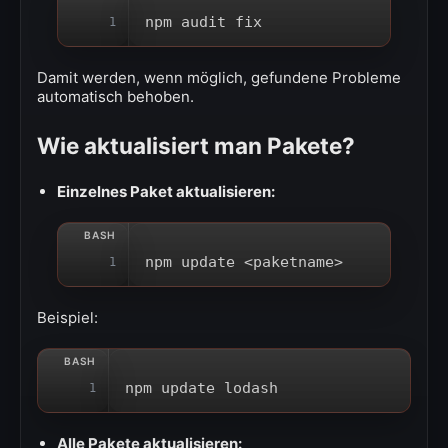
npm audit fix
1
Damit werden, wenn möglich, gefundene Probleme
automatisch behoben.
Wie aktualisiert man Pakete?
Einzelnes Paket aktualisieren:
npm update <paketname>
1
Beispiel:
npm update lodash
1
Alle Pakete aktualisieren: