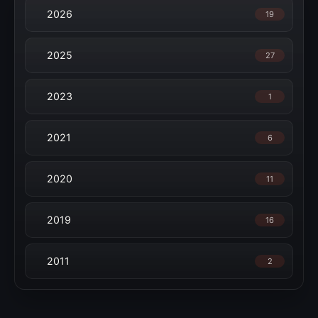
2026
19
2025
27
2023
1
2021
6
2020
11
2019
16
2011
2