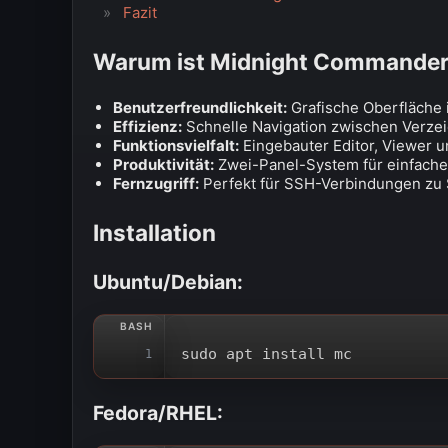
Fazit
Warum ist Midnight Commander 
Benutzerfreundlichkeit:
Grafische Oberfläche 
Effizienz:
Schnelle Navigation zwischen Verze
Funktionsvielfalt:
Eingebauter Editor, Viewer 
Produktivität:
Zwei-Panel-System für einfache
Fernzugriff:
Perfekt für SSH-Verbindungen zu
Installation
Ubuntu/Debian:
sudo apt install mc
1
Fedora/RHEL: