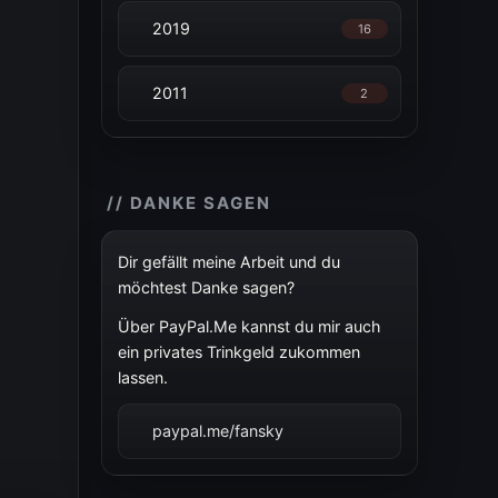
2019
16
2011
2
// DANKE SAGEN
Dir gefällt meine Arbeit und du
möchtest Danke sagen?
Über PayPal.Me kannst du mir auch
ein privates Trinkgeld zukommen
lassen.
paypal.me/fansky