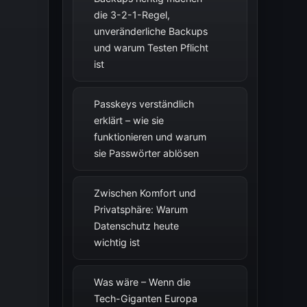
die 3-2-1-Regel,
unveränderliche Backups
und warum Testen Pflicht
ist
Passkeys verständlich
erklärt – wie sie
funktionieren und warum
sie Passwörter ablösen
Zwischen Komfort und
Privatsphäre: Warum
Datenschutz heute
wichtig ist
Was wäre – Wenn die
Tech-Giganten Europa