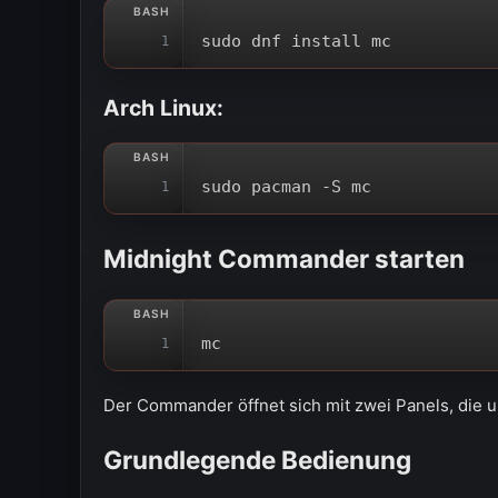
sudo dnf install mc
1
Arch Linux:
sudo pacman -S mc
1
Midnight Commander starten
mc
1
Der Commander öffnet sich mit zwei Panels, die 
Grundlegende Bedienung