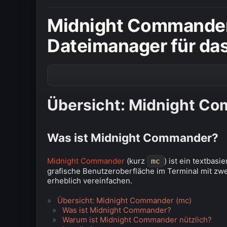
Midnight Commander 
Dateimanager für das
Übersicht: Midnight C
Was ist Midnight Commander?
Midnight Commander
(kurz
) ist ein textbas
mc
grafische Benutzeroberfläche im Terminal mit zwe
erheblich vereinfachen.
Übersicht: Midnight Commander (mc)
Was ist Midnight Commander?
Warum ist Midnight Commander nützlich?