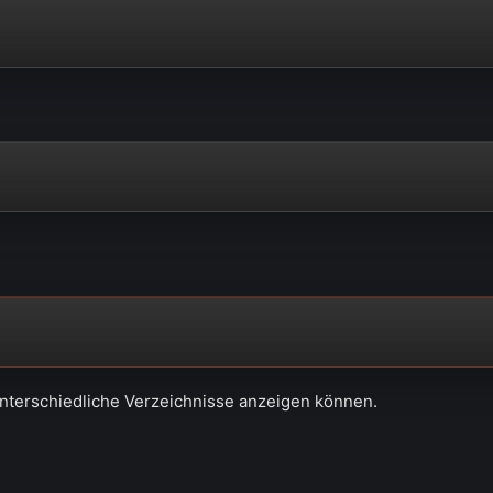
unterschiedliche Verzeichnisse anzeigen können.