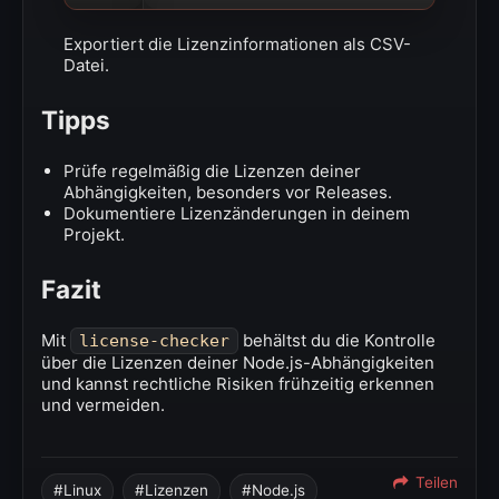
Exportiert die Lizenzinformationen als CSV-
Datei.
Tipps
Prüfe regelmäßig die Lizenzen deiner
Abhängigkeiten, besonders vor Releases.
Dokumentiere Lizenzänderungen in deinem
Projekt.
Fazit
Mit
behältst du die Kontrolle
license-checker
über die Lizenzen deiner Node.js-Abhängigkeiten
und kannst rechtliche Risiken frühzeitig erkennen
und vermeiden.
Teilen
Linux
Lizenzen
Node.js