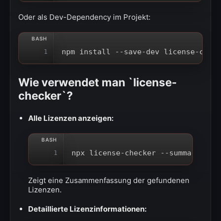
Oder als Dev-Dependency im Projekt:
npm install --save-dev license-chec
1
Wie verwendet man `license-
checker`?
Alle Lizenzen anzeigen:
npx license-checker --summary
1
Zeigt eine Zusammenfassung der gefundenen
Lizenzen.
Detaillierte Lizenzinformationen: