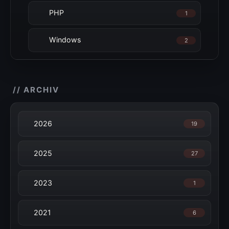
PHP
1
Windows
2
// ARCHIV
2026
19
2025
27
2023
1
2021
6