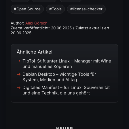
Open Source
Tools
license-checker
Author:
Alex Görsch
Zuerst veröffentlicht:
20.06.2025
/ Zuletzt aktualisiert:
20.06.2025
Ähnliche Artikel
TipToi-Stift unter Linux – Manager mit Wine
und manuelles Kopieren
Debian Desktop – wichtige Tools für
System, Medien und Alltag
Digitales Manifest – für Linux, Souveränität
und eine Technik, die uns gehört
NEUER