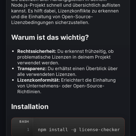
Node.js-Projekt schnell und übersichtlich auflisten
kannst. Es hilft dabei, Lizenzkonflikte zu erkennen
und die Einhaltung von Open-Source-
Lizenzbedingungen sicherzustellen.
Warum ist das wichtig?
Rechtssicherheit:
Du erkennst frühzeitig, ob
problematische Lizenzen in deinem Projekt
verwendet werden.
Transparenz:
Du erhältst einen Überblick über
alle verwendeten Lizenzen.
Lizenzkonformität:
Erleichtert die Einhaltung
von Unternehmens- oder Open-Source-
Richtlinien.
Installation
npm install -g license-checker
1