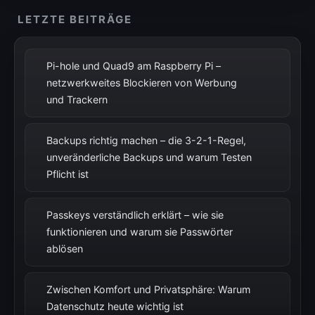
LETZTE BEITRÄGE
Pi-hole und Quad9 am Raspberry Pi –
netzwerkweites Blockieren von Werbung
und Trackern
Backups richtig machen – die 3-2-1-Regel,
unveränderliche Backups und warum Testen
Pflicht ist
Passkeys verständlich erklärt – wie sie
funktionieren und warum sie Passwörter
ablösen
Zwischen Komfort und Privatsphäre: Warum
Datenschutz heute wichtig ist