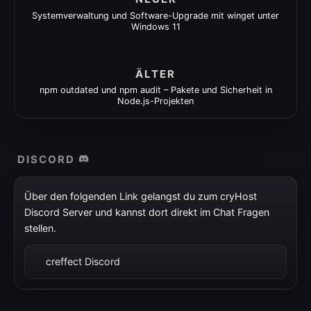
Systemverwaltung und Software-Upgrade mit winget unter
Windows 11
ÄLTER
npm outdated und npm audit – Pakete und Sicherheit in
Node.js-Projekten
DISCORD
Über den folgenden Link gelangst du zum cryHost
Discord Server und kannst dort direkt im Chat Fragen
stellen.
creffect Discord