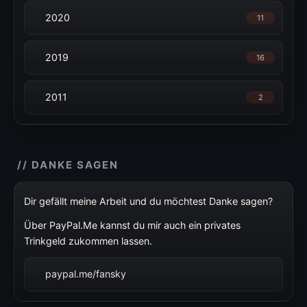
2020
11
2019
16
2011
2
// DANKE SAGEN
Dir gefällt meine Arbeit und du möchtest Danke sagen?
Über PayPal.Me kannst du mir auch ein privates
Trinkgeld zukommen lassen.
paypal.me/fansky