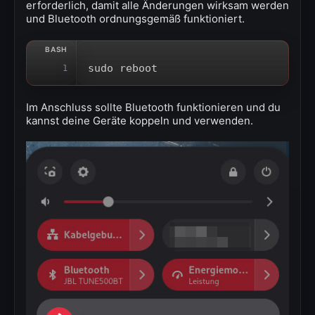
erforderlich, damit alle Änderungen wirksam werden
und Bluetooth ordnungsgemäß funktioniert.
sudo reboot
1
Im Anschluss sollte Bluetooth funktionieren und du
kannst deine Geräte koppeln und verwenden.