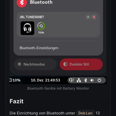
Bluetooth Geräte mit Battery Monitor
Fazit
Die Einrichtung von Bluetooth unter
13
Debian