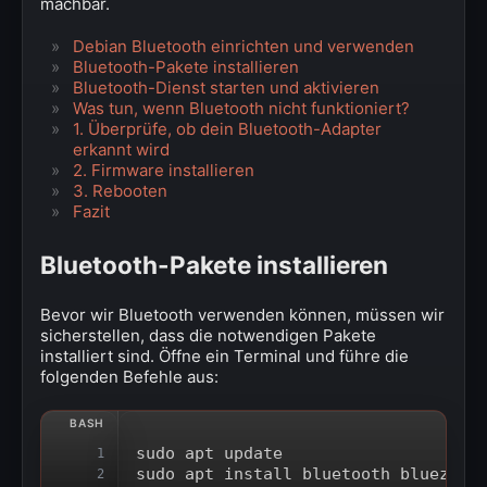
machbar.
Debian Bluetooth einrichten und verwenden
Bluetooth-Pakete installieren
Bluetooth-Dienst starten und aktivieren
Was tun, wenn Bluetooth nicht funktioniert?
1. Überprüfe, ob dein Bluetooth-Adapter
erkannt wird
2. Firmware installieren
3. Rebooten
Fazit
Bluetooth-Pakete installieren
Bevor wir Bluetooth verwenden können, müssen wir
sicherstellen, dass die notwendigen Pakete
installiert sind. Öffne ein Terminal und führe die
folgenden Befehle aus:
sudo apt update
1
sudo apt install bluetooth bluez bl
2