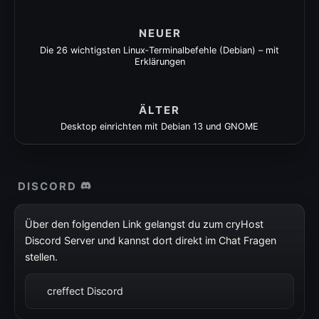
NEUER
Die 26 wichtigsten Linux‑Terminalbefehle (Debian) – mit
Erklärungen
ÄLTER
Desktop einrichten mit Debian 13 und GNOME
DISCORD
Über den folgenden Link gelangst du zum cryHost
Discord Server und kannst dort direkt im Chat Fragen
stellen.
creffect Discord