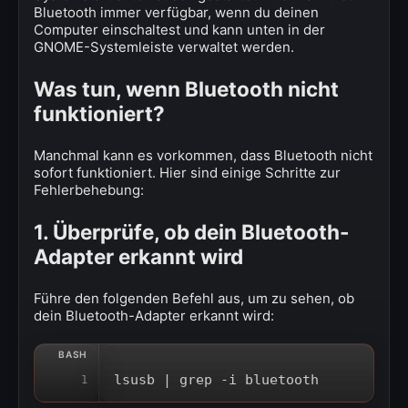
Bluetooth immer verfügbar, wenn du deinen
Computer einschaltest und kann unten in der
GNOME-Systemleiste verwaltet werden.
Was tun, wenn Bluetooth nicht
funktioniert?
Manchmal kann es vorkommen, dass Bluetooth nicht
sofort funktioniert. Hier sind einige Schritte zur
Fehlerbehebung:
1. Überprüfe, ob dein Bluetooth-
Adapter erkannt wird
Führe den folgenden Befehl aus, um zu sehen, ob
dein Bluetooth-Adapter erkannt wird:
lsusb | grep -i bluetooth
1