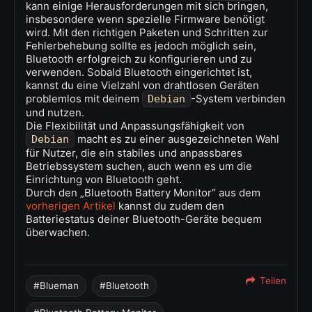
kann einige Herausforderungen mit sich bringen,
insbesondere wenn spezielle Firmware benötigt
wird. Mit den richtigen Paketen und Schritten zur
Fehlerbehebung sollte es jedoch möglich sein,
Bluetooth erfolgreich zu konfigurieren und zu
verwenden. Sobald Bluetooth eingerichtet ist,
kannst du eine Vielzahl von drahtlosen Geräten
problemlos mit deinem
-System verbinden
Debian
und nutzen.
Die Flexibilität und Anpassungsfähigkeit von
macht es zu einer ausgezeichneten Wahl
Debian
für Nutzer, die ein stabiles und anpassbares
Betriebssystem suchen, auch wenn es um die
Einrichtung von Bluetooth geht.
Durch den „Bluetooth Battery Monitor“ aus dem
vorherigen Artikel
kannst du zudem den
Batteriestatus deiner Bluetooth-Geräte bequem
überwachen.
Teilen
Blueman
Bluetooth