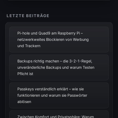
LETZTE BEITRÄGE
Pi-hole und Quad9 am Raspberry Pi –
netzwerkweites Blockieren von Werbung
und Trackern
Backups richtig machen – die 3-2-1-Regel,
unveränderliche Backups und warum Testen
Pflicht ist
Passkeys verständlich erklärt – wie sie
funktionieren und warum sie Passwörter
ablösen
Zwischen Komfort und Privatsphäre: Warum