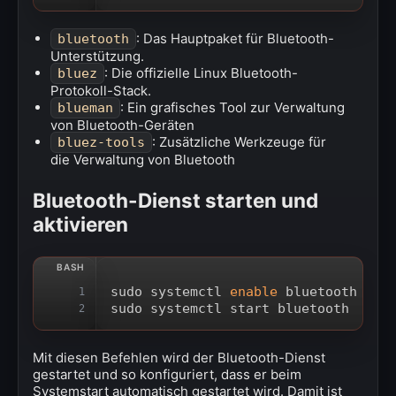
: Das Hauptpaket für Bluetooth-
bluetooth
Unterstützung.
: Die offizielle Linux Bluetooth-
bluez
Protokoll-Stack.
: Ein grafisches Tool zur Verwaltung
blueman
von Bluetooth-Geräten
: Zusätzliche Werkzeuge für
bluez-tools
die Verwaltung von Bluetooth
Bluetooth-Dienst starten und
aktivieren
sudo systemctl 
enable
 bluetooth
1
sudo systemctl start bluetooth
2
Mit diesen Befehlen wird der Bluetooth-Dienst
gestartet und so konfiguriert, dass er beim
Systemstart automatisch gestartet wird. Damit ist