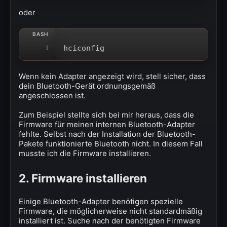
oder
hciconfig
1
Wenn kein Adapter angezeigt wird, stell sicher, dass
dein Bluetooth-Gerät ordnungsgemäß
angeschlossen ist.
Zum Beispiel stellte sich bei mir heraus, dass die
Firmware für meinen internen Bluetooth-Adapter
fehlte. Selbst nach der Installation der Bluetooth-
Pakete funktionierte Bluetooth nicht. In diesem Fall
musste ich die Firmware installieren.
2. Firmware installieren
Einige Bluetooth-Adapter benötigen spezielle
Firmware, die möglicherweise nicht standardmäßig
installiert ist. Suche nach der benötigten Firmware