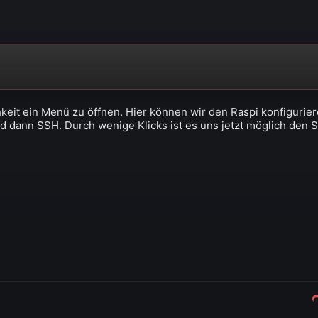
keit ein Menü zu öffnen. Hier können wir den Raspi konfigurier
nd dann SSH. Durch wenige Klicks ist es uns jetzt möglich den 