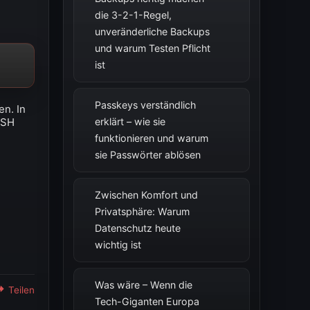
die 3-2-1-Regel,
unveränderliche Backups
und warum Testen Pflicht
ist
Passkeys verständlich
en. In
SSH
erklärt – wie sie
funktionieren und warum
sie Passwörter ablösen
Zwischen Komfort und
Privatsphäre: Warum
Datenschutz heute
wichtig ist
Was wäre – Wenn die
Teilen
Tech-Giganten Europa