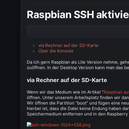
Raspbian SSH aktivi
via Rechner auf der SD-Karte
Über die Konsole
Da ich gern Raspbian als Lite Version nehme, gehe
zuöffnen. In der Desktop Version kann man das ber
via Rechner auf der SD-Karte
Wenn wir das Medium wie im Artikel “
Raspbian au
öffnen. Unter unserem Arbeitsplatz finden wir da
Wir öffnen die Partition “boot” und fügen eine ne
hierbei ist, dass die Datei keine Endung haben dar
Speichermedium entfernen und in den Raspberry Pi