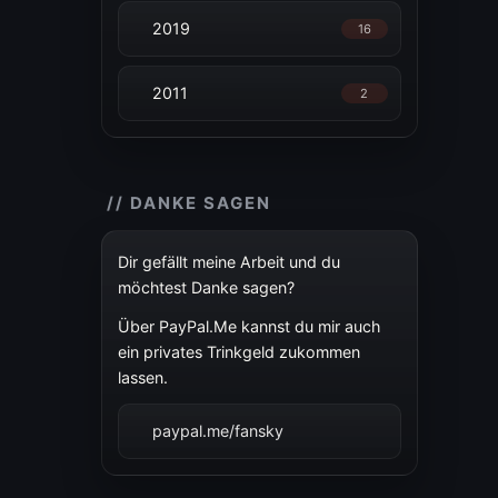
2019
16
2011
2
// DANKE SAGEN
Dir gefällt meine Arbeit und du
möchtest Danke sagen?
Über PayPal.Me kannst du mir auch
ein privates Trinkgeld zukommen
lassen.
paypal.me/fansky