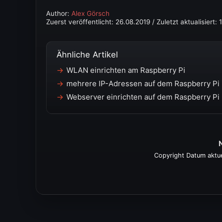
Author:
Alex Görsch
Zuerst veröffentlicht:
26.08.2019
/ Zuletzt aktualisiert:
Ähnliche Artikel
WLAN einrichten am Raspberry Pi
mehrere IP-Adressen auf dem Raspberry Pi 
Webserver einrichten auf dem Raspberry Pi
Copyright Datum aktue