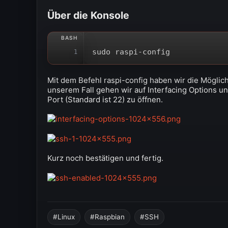
Über die Konsole
sudo raspi-config
1
Mit dem Befehl raspi-config haben wir die Möglich
unserem Fall gehen wir auf Interfacing Options u
Port (Standard ist 22) zu öffnen.
Kurz noch bestätigen und fertig.
Linux
Raspbian
SSH