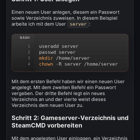
Einen neuen User anlegen, diesem ein Passwort
sowie Verzeichnis zuweisen. In diesem Beispiel
arbeite ich mit dem User
:
server
useradd server
1
passwd server
2
mkdir
 /home/server
3
chown
 -R server /home/server
4
Mit dem ersten Befehl haben wir einen neuen User
angelegt. Mit dem zweiten Befehl ein Passwort
vergeben. Der dritte Befehl legt ein neues
Verzeichnis an und der vierte weist dieses
Verzeichnis dem neuen User zu.
Schritt 2: Gameserver-Verzeichnis und
SteamCMD vorbereiten
Mit dem angelegten User einloggen, ein Verzeichnis