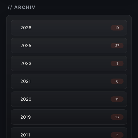
// ARCHIV
2026
19
2025
27
2023
1
2021
6
2020
11
2019
16
2011
2