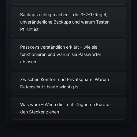
Backups richtig machen – die 3-2-1-Regel,
unveränderliche Backups und warum Testen
Pflicht ist
Passkeys verständlich erklärt – wie sie
funktionieren und warum sie Passwörter
ablösen
Zwischen Komfort und Privatsphäre: Warum
Datenschutz heute wichtig ist
Was wäre – Wenn die Tech-Giganten Europa
den Stecker ziehen