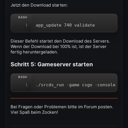
Jetzt den Download starten:
app_update 740 validate
1
Dieser Befehl startet den Download des Servers.
Wenn der Download bei 100% ist, ist der Server
fertig heruntergeladen.
Schritt 5: Gameserver starten
./srcds_run -game csgo -console -us
1
Bei Fragen oder Problemen bitte im Forum posten.
Viel Spaß beim Zocken!