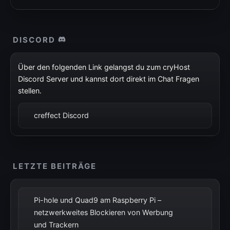
DISCORD
Über den folgenden Link gelangst du zum cryHost
Discord Server und kannst dort direkt im Chat Fragen
stellen.
creffect Discord
LETZTE BEITRÄGE
Pi-hole und Quad9 am Raspberry Pi –
netzwerkweites Blockieren von Werbung
und Trackern