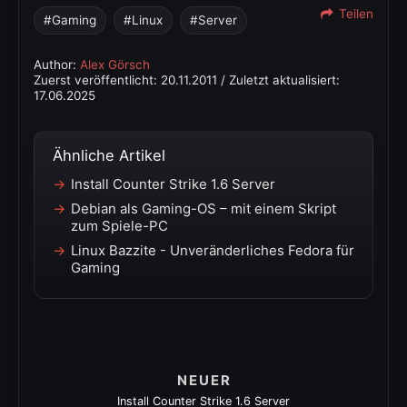
Teilen
Gaming
Linux
Server
Author:
Alex Görsch
Zuerst veröffentlicht:
20.11.2011
/ Zuletzt aktualisiert:
17.06.2025
Ähnliche Artikel
Install Counter Strike 1.6 Server
Debian als Gaming-OS – mit einem Skript
zum Spiele-PC
Linux Bazzite - Unveränderliches Fedora für
Gaming
NEUER
Install Counter Strike 1.6 Server