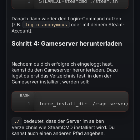
STEAMEXE=steamcmd ./steam.sh
1
Danach dann wieder den Login-Command nutzen
(z.B.
oder mit deinem Steam-
login anonymous
Account).
Schritt 4: Gameserver herunterladen
Nachdem du dich erfolgreich eingeloggt hast,
kannst du den Gameserver herunterladen. Dazu
legst du erst das Verzeichnis fest, in dem der
Gameserver installiert werden soll:
force_install_dir ./csgo-server/
1
bedeutet, dass der Server im selben
./
Verzeichnis wie SteamCMD installiert wird. Du
kannst auch einen anderen Pfad angeben.