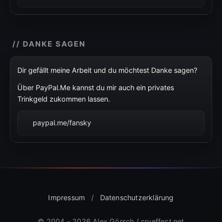
// DANKE SAGEN
Dir gefällt meine Arbeit und du möchtest Danke sagen?
Über PayPal.Me kannst du mir auch ein privates
Trinkgeld zukommen lassen.
paypal.me/fansky
Impressum
/
Datenschutzerklärung
© 2004 - 2026 Alex Görsch / cryeffect.net