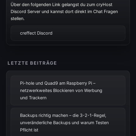
Über den folgenden Link gelangst du zum cryHost
Discord Server und kannst dort direkt im Chat Fragen
stellen.
creffect Discord
LETZTE BEITRÄGE
Pi-hole und Quad9 am Raspberry Pi –
netzwerkweites Blockieren von Werbung
und Trackern
Backups richtig machen – die 3-2-1-Regel,
unveränderliche Backups und warum Testen
Pflicht ist