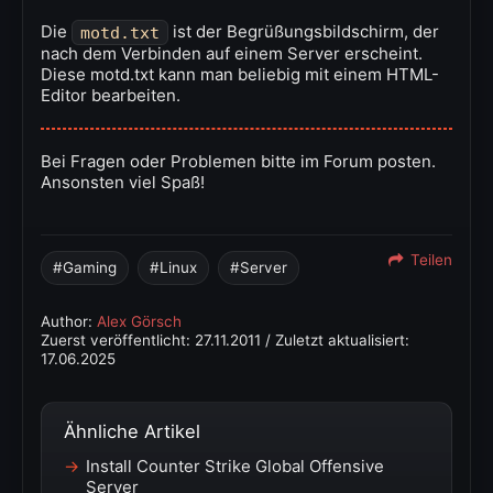
Die
ist der Begrüßungsbildschirm, der
motd.txt
nach dem Verbinden auf einem Server erscheint.
Diese motd.txt kann man beliebig mit einem HTML-
Editor bearbeiten.
Bei Fragen oder Problemen bitte im Forum posten.
Ansonsten viel Spaß!
Teilen
Gaming
Linux
Server
Author:
Alex Görsch
Zuerst veröffentlicht:
27.11.2011
/ Zuletzt aktualisiert:
17.06.2025
Ähnliche Artikel
Install Counter Strike Global Offensive
Server