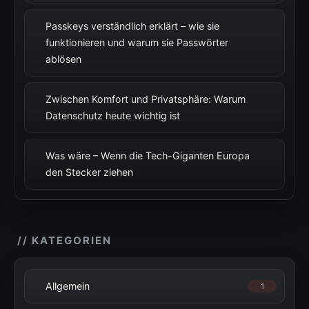
Passkeys verständlich erklärt – wie sie
funktionieren und warum sie Passwörter
ablösen
Zwischen Komfort und Privatsphäre: Warum
Datenschutz heute wichtig ist
Was wäre – Wenn die Tech-Giganten Europa
den Stecker ziehen
// KATEGORIEN
Allgemein
1