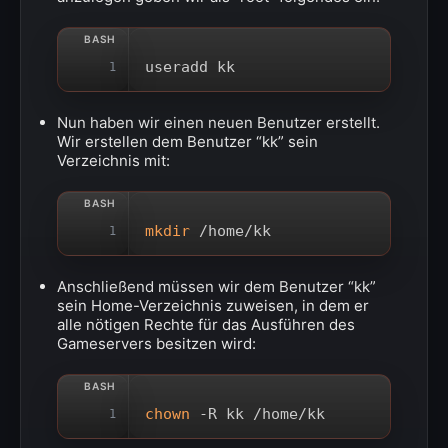
useradd kk
1
Nun haben wir einen neuen Benutzer erstellt.
Wir erstellen dem Benutzer “kk” sein
Verzeichnis mit:
mkdir
 /home/kk
1
Anschließend müssen wir dem Benutzer “kk”
sein Home-Verzeichnis zuweisen, in dem er
alle nötigen Rechte für das Ausführen des
Gameservers besitzen wird:
chown
 -R kk /home/kk
1