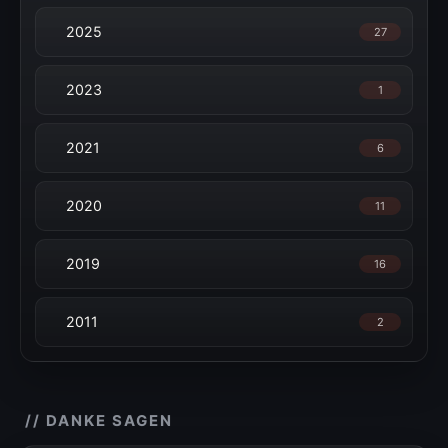
2025
27
2023
1
2021
6
2020
11
2019
16
2011
2
// DANKE SAGEN