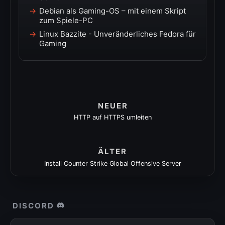
Debian als Gaming-OS – mit einem Skript
zum Spiele-PC
Linux Bazzite - Unveränderliches Fedora für
Gaming
NEUER
HTTP auf HTTPS umleiten
ÄLTER
Install Counter Strike Global Offensive Server
DISCORD