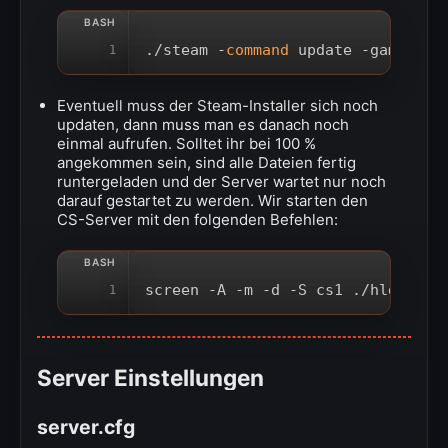
./steam -
command
 update -game cst
1
Eventuell muss der Steam-Installer sich noch
updaten, dann muss man es danach noch
einmal aufrufen. Solltet ihr bei 100 %
angekommen sein, sind alle Dateien fertig
runtergeladen und der Server wartet nur noch
darauf gestartet zu werden. Wir starten den
CS-Server mit den folgenden Befehlen:
screen -A -m -d -S cs1 ./hlds_run
1
Server Einstellungen
server.cfg